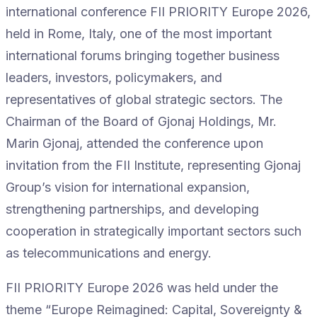
international conference FII PRIORITY Europe 2026,
held in Rome, Italy, one of the most important
international forums bringing together business
leaders, investors, policymakers, and
representatives of global strategic sectors. The
Chairman of the Board of Gjonaj Holdings, Mr.
Marin Gjonaj, attended the conference upon
invitation from the FII Institute, representing Gjonaj
Group’s vision for international expansion,
strengthening partnerships, and developing
cooperation in strategically important sectors such
as telecommunications and energy.
FII PRIORITY Europe 2026 was held under the
theme “Europe Reimagined: Capital, Sovereignty &