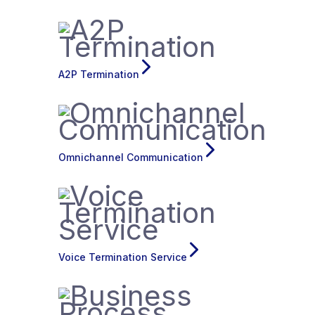
A2P Termination
Omnichannel Communication
Voice Termination Service