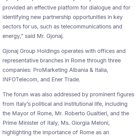
provided an effective platform for dialogue and for
identifying new partnership opportunities in key
sectors for us, such as telecommunications and
energy,” said Mr. Gjonaj.
Gjonaj Group Holdings operates with offices and
representative branches in Rome through three
companies: ProMarketing Albania & Italia,
INFOTelecom, and Ener Trade.
The forum was also addressed by prominent figures
from Italy’s political and institutional life, including
the Mayor of Rome, Mr. Roberto Gualtieri, and the
Prime Minister of Italy, Ms. Giorgia Meloni,
highlighting the importance of Rome as an