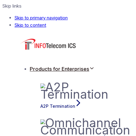
Skip links
Skip to primary navigation
Skip to content
Products for Enterprises
A2P Termination