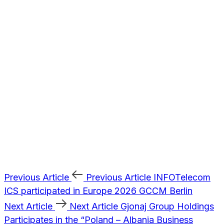
Previous Article
Previous Article
INFOTelecom
ICS participated in Europe 2026 GCCM Berlin
Next Article
Next Article
Gjonaj Group Holdings
Participates in the “Poland – Albania Business