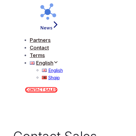
News
Partners
Contact
Terms
English
English
Shqip
CONTACT SALES