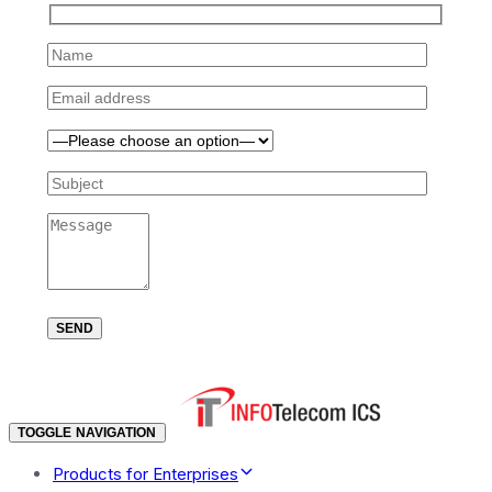
TOGGLE NAVIGATION
Products for Enterprises