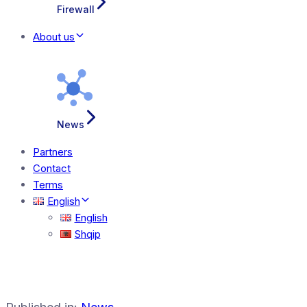
Firewall
About us
News
Partners
Contact
Terms
English
English
Shqip