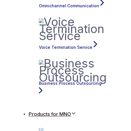
Omnichannel Communication
Voice Termination Service
Business Process Outsourcing
Products for MNO