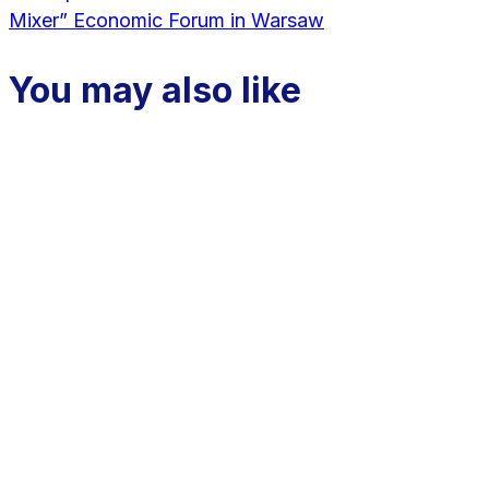
Mixer” Economic Forum in Warsaw
You may also like