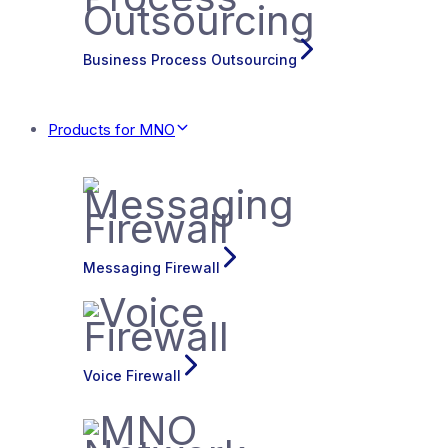
Business Process Outsourcing
Products for MNO
Messaging Firewall
Voice Firewall